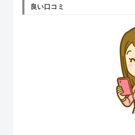
良い口コミ