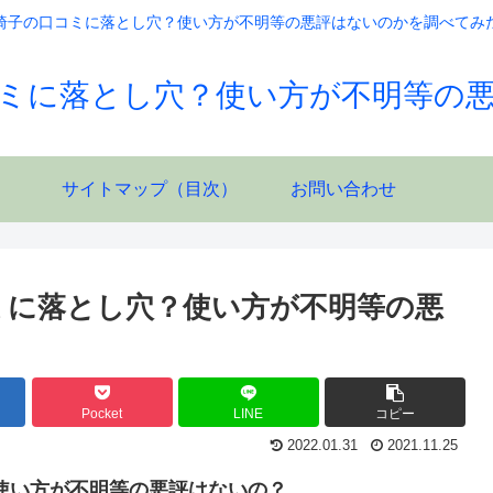
椅子の口コミに落とし穴？使い方が不明等の悪評はないのかを調べてみ
ミに落とし穴？使い方が不明等の
サイトマップ（目次）
お問い合わせ
ミに落とし穴？使い方が不明等の悪
Pocket
LINE
コピー
2022.01.31
2021.11.25
使い方が不明等の悪評はないの？