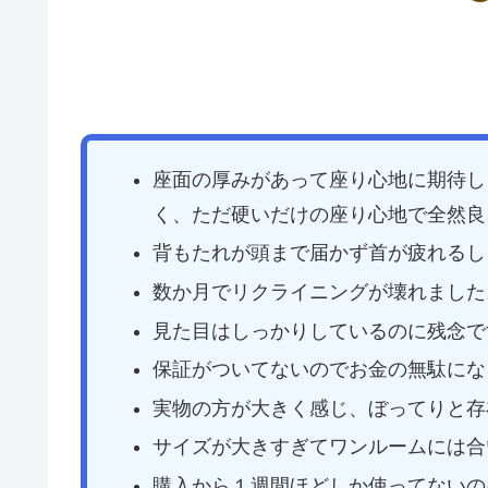
座面の厚みがあって座り心地に期待し
く、ただ硬いだけの座り心地で全然良
背もたれが頭まで届かず首が疲れるし
数か月でリクライニングが壊れました
見た目はしっかりしているのに残念で
保証がついてないのでお金の無駄にな
実物の方が大きく感じ、ぼってりと存
サイズが大きすぎてワンルームには合
購入から１週間ほどしか使ってないの