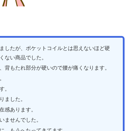
ましたが、ポケットコイルとは思えないほど硬
くない商品でした。
、背もたれ部分が硬いので腰が痛くなります。
。
す。
りました。
在感あります。
いませんでした。
に、もうへたってきてます。