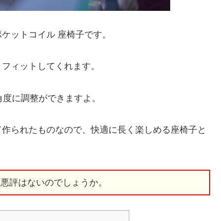
ケットコイル 座椅子です。
くフィットしてくれます。
角度に調整ができますよ。
て作られたものなので、快適に長く楽しめる座椅子と
や悪評はないのでしょうか。