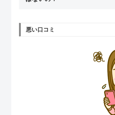
悪い口コミ